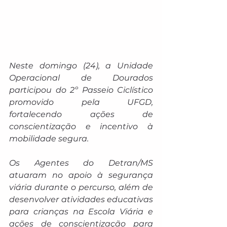
Neste domingo (24), a Unidade 
Operacional de Dourados 
participou do 2º Passeio Ciclístico 
promovido pela UFGD, 
fortalecendo ações de 
conscientização e incentivo à 
mobilidade segura.
Os Agentes do Detran/MS 
atuaram no apoio à segurança 
viária durante o percurso, além de 
desenvolver atividades educativas 
para crianças na Escola Viária e 
ações de conscientização para 