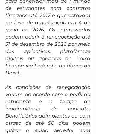
para beneficiar mais de 1 milhão 
de estudantes com contratos 
firmados até 2017 e que estavam 
na fase de amortização em 4 de 
maio de 2026. Os interessados 
podem aderir à renegociação até 
31 de dezembro de 2026 por meio 
dos aplicativos, plataformas 
digitais ou agências da Caixa 
Econômica Federal e do Banco do 
Brasil.
As condições de renegociação 
variam de acordo com o perfil do 
estudante e o tempo de 
inadimplência do contrato. 
Beneficiários adimplentes ou com 
atraso de até 90 dias podem 
quitar o saldo devedor com 