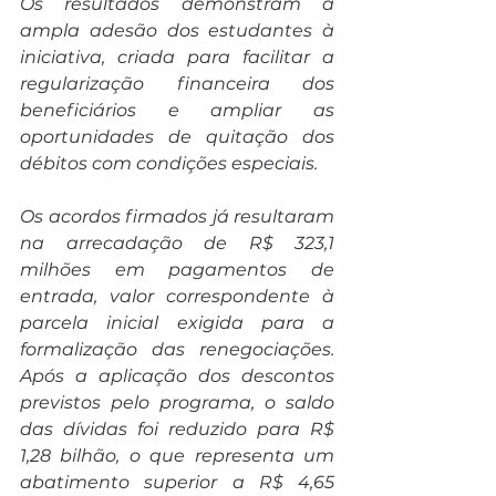
Os resultados demonstram a 
ampla adesão dos estudantes à 
iniciativa, criada para facilitar a 
regularização financeira dos 
beneficiários e ampliar as 
oportunidades de quitação dos 
débitos com condições especiais.
Os acordos firmados já resultaram 
na arrecadação de R$ 323,1 
milhões em pagamentos de 
entrada, valor correspondente à 
parcela inicial exigida para a 
formalização das renegociações. 
Após a aplicação dos descontos 
previstos pelo programa, o saldo 
das dívidas foi reduzido para R$ 
1,28 bilhão, o que representa um 
abatimento superior a R$ 4,65 