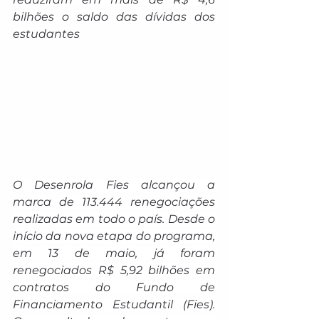
bilhões o saldo das dívidas dos 
estudantes
O Desenrola Fies alcançou a 
marca de 113.444 renegociações 
realizadas em todo o país. Desde o 
início da nova etapa do programa, 
em 13 de maio, já foram 
renegociados R$ 5,92 bilhões em 
contratos do Fundo de 
Financiamento Estudantil (Fies). 