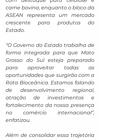
com destaque para celulose e 
carne bovina, enquanto o bloco da 
ASEAN representa um mercado 
crescente para produtos do 
Estado.
“O Governo do Estado trabalha de 
forma integrada para que Mato 
Grosso do Sul esteja preparado 
para aproveitar todas as 
oportunidades que surgirão com a 
Rota Bioceânica. Estamos falando 
de desenvolvimento regional, 
atração de investimentos e 
fortalecimento da nossa presença 
no comércio internacional”, 
enfatizou.
Além de consolidar essa trajetória 