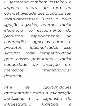
O secretário também ressaltou o 
impacto direto da rota na 
competitividade dos produtos sul-
mato-grossenses. “Com a nova 
ligação logística, teremos maior 
eficiência no escoamento da 
produção, especialmente de 
commodities agrícolas, carnes e 
produtos industrializados. Isso 
significa mais competitividade 
para nossos produtores e maior 
capacidade de inserção em 
mercados internacionais”, 
destacou.
ntre as oportunidades 
apresentadas estão a valorização 
imobiliária e a expansão da 
infraestrutura logística, o 