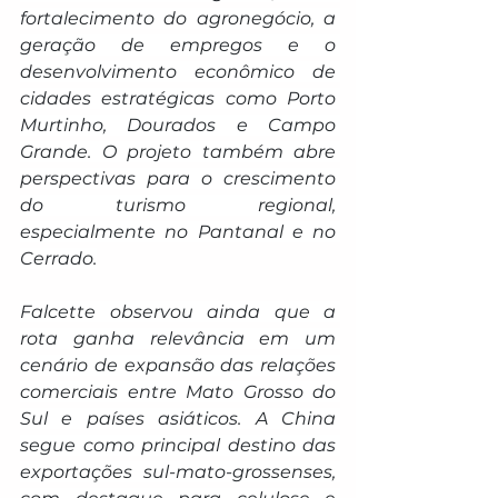
fortalecimento do agronegócio, a 
geração de empregos e o 
desenvolvimento econômico de 
cidades estratégicas como Porto 
Murtinho, Dourados e Campo 
Grande. O projeto também abre 
perspectivas para o crescimento 
do turismo regional, 
especialmente no Pantanal e no 
Cerrado.
Falcette observou ainda que a 
rota ganha relevância em um 
cenário de expansão das relações 
comerciais entre Mato Grosso do 
Sul e países asiáticos. A China 
segue como principal destino das 
exportações sul-mato-grossenses, 