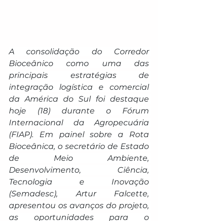
A consolidação do Corredor 
Bioceânico como uma das 
principais estratégias de 
integração logística e comercial 
da América do Sul foi destaque 
hoje (18) durante o Fórum 
Internacional da Agropecuária 
(FIAP). Em painel sobre a Rota 
Bioceânica, o secretário de Estado 
de Meio Ambiente, 
Desenvolvimento, Ciência, 
Tecnologia e Inovação 
(Semadesc), Artur Falcette, 
apresentou os avanços do projeto, 
as oportunidades para o 