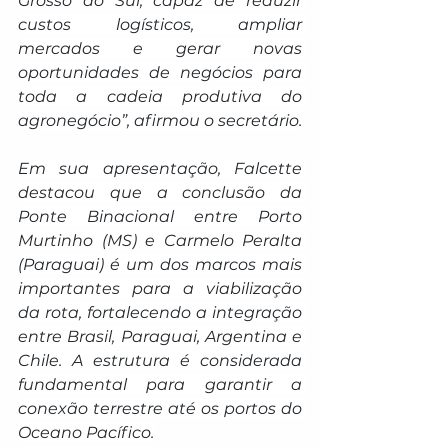
Grosso do Sul, capaz de reduzir 
custos logísticos, ampliar 
mercados e gerar novas 
oportunidades de negócios para 
toda a cadeia produtiva do 
agronegócio”, afirmou o secretário.
Em sua apresentação, Falcette 
destacou que a conclusão da 
Ponte Binacional entre Porto 
Murtinho (MS) e Carmelo Peralta 
(Paraguai) é um dos marcos mais 
importantes para a viabilização 
da rota, fortalecendo a integração 
entre Brasil, Paraguai, Argentina e 
Chile. A estrutura é considerada 
fundamental para garantir a 
conexão terrestre até os portos do 
Oceano Pacífico.