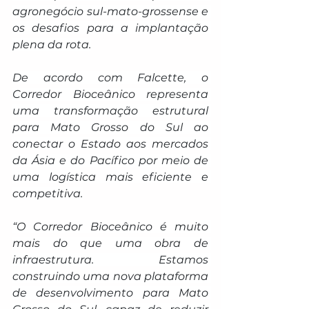
agronegócio sul-mato-grossense e 
os desafios para a implantação 
plena da rota.
De acordo com Falcette, o 
Corredor Bioceânico representa 
uma transformação estrutural 
para Mato Grosso do Sul ao 
conectar o Estado aos mercados 
da Ásia e do Pacífico por meio de 
uma logística mais eficiente e 
competitiva.
“O Corredor Bioceânico é muito 
mais do que uma obra de 
infraestrutura. Estamos 
construindo uma nova plataforma 
de desenvolvimento para Mato 