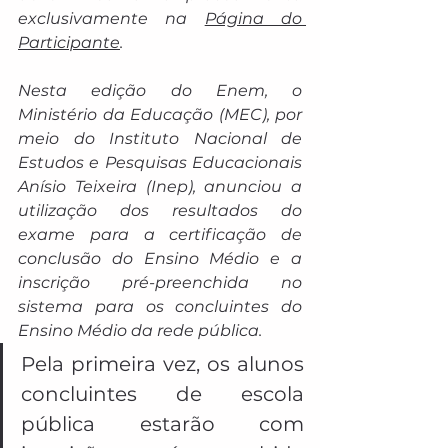
exclusivamente na 
Página do 
Participante
.
Nesta edição do Enem, o 
Ministério da Educação (MEC), por 
meio do Instituto Nacional de 
Estudos e Pesquisas Educacionais 
Anísio Teixeira (Inep), anunciou a 
utilização dos resultados do 
exame para a certificação de 
conclusão do Ensino Médio e a 
inscrição pré-preenchida no 
sistema para os concluintes do 
Ensino Médio da rede pública.
Pela primeira vez, os alunos 
concluintes de escola 
pública estarão com 