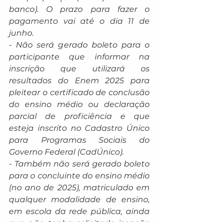
banco). O prazo para fazer o 
pagamento vai até o dia 11 de 
junho.
- Não será gerado boleto para o 
participante que informar na 
inscrição que utilizará os 
resultados do Enem 2025 para 
pleitear o certificado de conclusão 
do ensino médio ou declaração 
parcial de proficiência e que 
esteja inscrito no Cadastro Único 
para Programas Sociais do 
Governo Federal (CadÚnico).
- Também não será gerado boleto 
para o concluinte do ensino médio 
(no ano de 2025), matriculado em 
qualquer modalidade de ensino, 
em escola da rede pública, ainda 