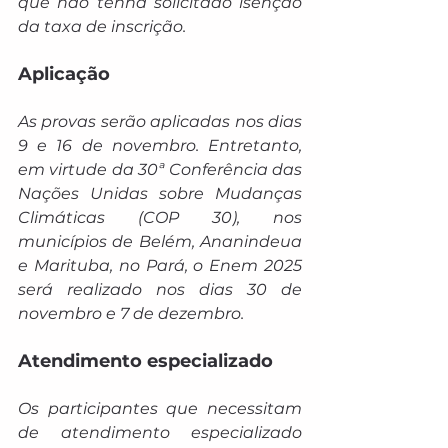
que não tenha solicitado isenção 
da taxa de inscrição.
Aplicação
As provas serão aplicadas nos dias 
9 e 16 de novembro. Entretanto, 
em virtude da 30ª Conferência das 
Nações Unidas sobre Mudanças 
Climáticas (COP 30), nos 
municípios de Belém, Ananindeua 
e Marituba, no Pará, o Enem 2025 
será realizado nos dias 30 de 
novembro e 7 de dezembro.
Atendimento especializado
Os participantes que necessitam 
de atendimento especializado 