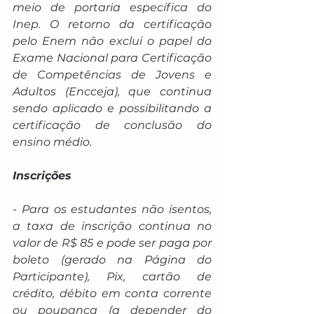
meio de portaria específica do 
Inep. O retorno da certificação 
pelo Enem não exclui o papel do 
Exame Nacional para Certificação 
de Competências de Jovens e 
Adultos (Encceja), que continua 
sendo aplicado e possibilitando a 
certificação de conclusão do 
ensino médio.
Inscrições
- Para os estudantes não isentos, 
a taxa de inscrição continua no 
valor de R$ 85 e pode ser paga por 
boleto (gerado na Página do 
Participante), Pix, cartão de 
crédito, débito em conta corrente 
ou poupança (a depender do 