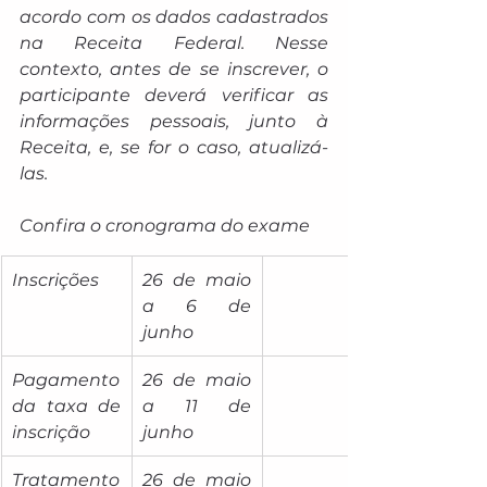
acordo com os dados cadastrados 
na Receita Federal. Nesse 
contexto, antes de se inscrever, o 
participante deverá verificar as 
informações pessoais, junto à 
Receita, e, se for o caso, atualizá-
las.
Confira o cronograma do exame
Inscrições
26 de maio 
a 6 de 
junho
Pagamento 
26 de maio 
da taxa de 
a 11 de 
inscrição
junho
Tratamento 
26 de maio 