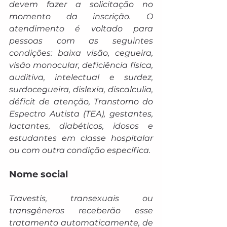
devem fazer a solicitação no 
momento da inscrição. O 
atendimento é voltado para 
pessoas com as seguintes 
condições: baixa visão, cegueira, 
visão monocular, deficiência física, 
auditiva, intelectual e surdez, 
surdocegueira, dislexia, discalculia, 
déficit de atenção, Transtorno do 
Espectro Autista (TEA), gestantes, 
lactantes, diabéticos, idosos e 
estudantes em classe hospitalar 
ou com outra condição específica.
Nome social
Travestis, transexuais ou 
transgêneros receberão esse 
tratamento automaticamente, de 