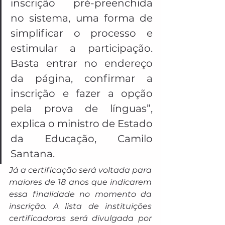
inscrição pré-preenchida 
no sistema, uma forma de 
simplificar o processo e 
estimular a participação. 
Basta entrar no endereço 
da página, confirmar a 
inscrição e fazer a opção 
pela prova de línguas”, 
explica o ministro de Estado 
da Educação, Camilo 
Santana.
Já a certificação será voltada para 
maiores de 18 anos que indicarem 
essa finalidade no momento da 
inscrição. A lista de instituições 
certificadoras será divulgada por 