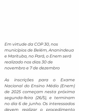
Em virtude da COP 30, nos 
municípios de Belém, Ananindeua 
e Marituba, no Pará, o Enem será 
realizado nos dias 30 de 
novembro e 7 de dezembro
As inscrições para o Exame 
Nacional do Ensino Médio (Enem) 
de 2025 começam nesta próxima 
segunda-feira (26/5), e terminam 
no dia 6 de junho. Os interessados 
devem realizar o procedimento 