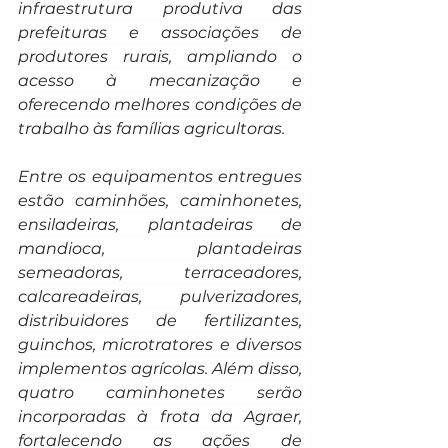
infraestrutura produtiva das 
prefeituras e associações de 
produtores rurais, ampliando o 
acesso à mecanização e 
oferecendo melhores condições de 
trabalho às famílias agricultoras.
Entre os equipamentos entregues 
estão caminhões, caminhonetes, 
ensiladeiras, plantadeiras de 
mandioca, plantadeiras 
semeadoras, terraceadores, 
calcareadeiras, pulverizadores, 
distribuidores de fertilizantes, 
guinchos, microtratores e diversos 
implementos agrícolas. Além disso, 
quatro caminhonetes serão 
incorporadas à frota da Agraer, 
fortalecendo as ações de 