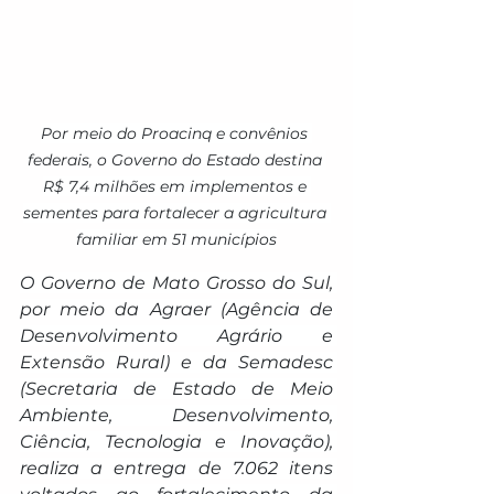
Por meio do Proacinq e convênios 
federais, o Governo do Estado destina 
R$ 7,4 milhões em implementos e 
sementes para fortalecer a agricultura 
familiar em 51 municípios
O Governo de Mato Grosso do Sul, 
por meio da Agraer (Agência de 
Desenvolvimento Agrário e 
Extensão Rural) e da Semadesc 
(Secretaria de Estado de Meio 
Ambiente, Desenvolvimento, 
Ciência, Tecnologia e Inovação), 
realiza a entrega de 7.062 itens 