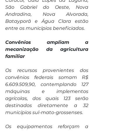
Caracol, Guia Lopes da Laguna, 
São Gabriel do Oeste, Nova 
Andradina, Nova Alvorada, 
Batayporã e Água Clara estão 
entre os municípios beneficiados.
Convênios ampliam a 
mecanização da agricultura 
familiar
Os recursos provenientes dos 
convênios federais somam R$ 
6.609.509,90, contemplando 127 
máquinas e implementos 
agrícolas, dos quais 123 serão 
destinados diretamente a 32 
municípios sul-mato-grossenses.
Os equipamentos reforçam a 