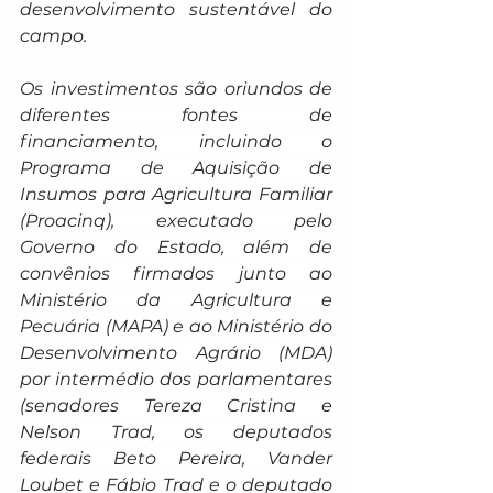
desenvolvimento sustentável do 
campo.
Os investimentos são oriundos de 
diferentes fontes de 
financiamento, incluindo o 
Programa de Aquisição de 
Insumos para Agricultura Familiar 
(Proacinq), executado pelo 
Governo do Estado, além de 
convênios firmados junto ao 
Ministério da Agricultura e 
Pecuária (MAPA) e ao Ministério do 
Desenvolvimento Agrário (MDA) 
por intermédio dos parlamentares 
(senadores Tereza Cristina e 
Nelson Trad, os deputados 
federais Beto Pereira, Vander 
Loubet e Fábio Trad e o deputado 