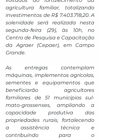
voltados ao fortalecimento da 
agricultura familiar, totalizando 
investimentos de R$ 7.403.718,20. A 
solenidade será realizada nesta 
segunda-feira (29), às 10h, no 
Centro de Pesquisa e Capacitação 
da Agraer (Cepaer), em Campo 
Grande.
As entregas contemplam 
máquinas, implementos agrícolas, 
sementes e equipamentos que 
beneficiarão agricultores 
familiares de 51 municípios sul-
mato-grossenses, ampliando a 
capacidade produtiva das 
propriedades rurais, fortalecendo 
a assistência técnica e 
contribuindo para o 