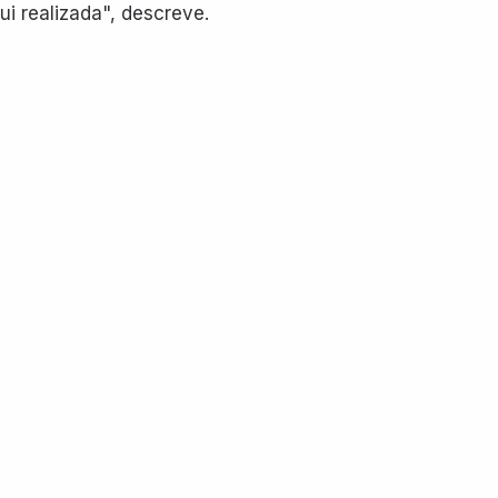
i realizada", descreve.