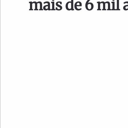
mais de 6 mil