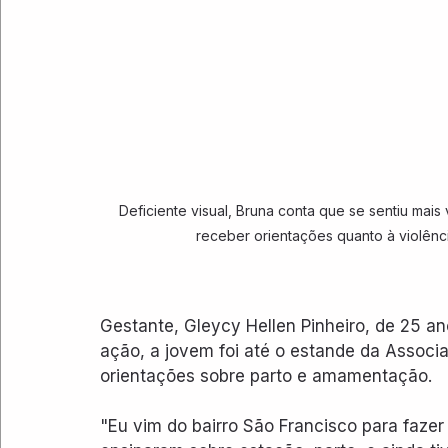
Deficiente visual, Bruna conta que se sentiu mai
receber orientações quanto à violênci
Gestante, Gleycy Hellen Pinheiro, de 25 an
ação, a jovem foi até o estande da Associ
orientações sobre parto e amamentação.
"Eu vim do bairro São Francisco para fazer