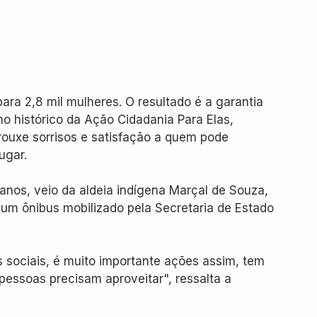
ara 2,8 mil mulheres. O resultado é a garantia 
ho histórico da Ação Cidadania Para Elas, 
rouxe sorrisos e satisfação a quem pode 
ugar.
 anos, veio da aldeia indígena Marçal de Souza, 
um ônibus mobilizado pela Secretaria de Estado 
 sociais, é muito importante ações assim, tem 
pessoas precisam aproveitar", ressalta a 