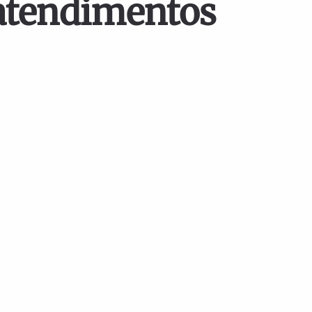
 atendimentos