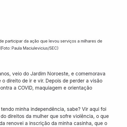
e participar da ação que levou serviços a milhares de 
(Foto: Paula Maciulevicius/SEC)
 anos, veio do Jardim Noroeste, e comemorava 
 direito de ir e vir. Depois de perder a visão 
ontra a COVID, maquiagem e orientação 
 tendo minha independência, sabe? Vir aqui foi 
o direitos da mulher que sofre violência, o que 
da renovei a inscrição da minha casinha, que o 