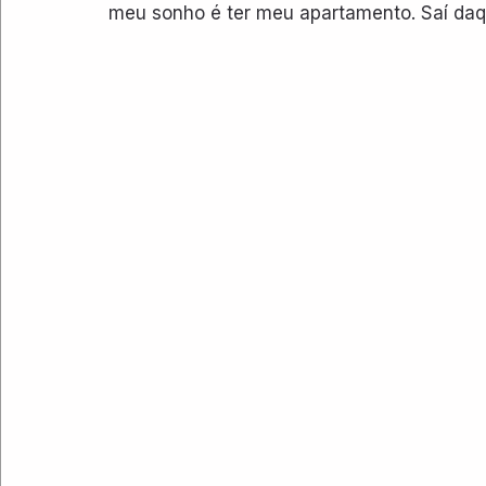
meu sonho é ter meu apartamento. Saí daqu