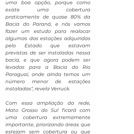
uma boa opção, porque como 
existe uma cobertura 
praticamente de quase 80% da 
Bacia do Paraná, e nós vamos 
fazer um estudo para realocar 
algumas das estações adquiridas 
pelo Estado que estavam 
previstas de ser instaladas nessa 
bacia, e que agora podem ser 
levadas para a Bacia do Rio 
Paraguai, onde ainda temos um 
número menor de estações 
instaladas", revela Verruck.
Com essa ampliação da rede, 
Mato Grosso do Sul ficará com 
uma cobertura extremamente 
importante, priorizando áreas que 
estejam sem cobertura ou que 