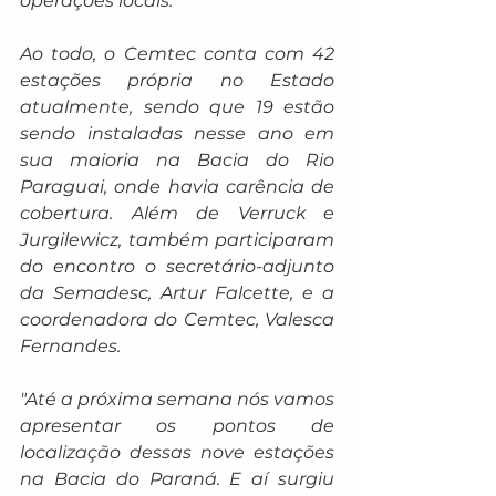
operações locais.
Ao todo, o Cemtec conta com 42 
estações própria no Estado 
atualmente, sendo que 19 estão 
sendo instaladas nesse ano em 
sua maioria na Bacia do Rio 
Paraguai, onde havia carência de 
cobertura. Além de Verruck e 
Jurgilewicz, também participaram 
do encontro o secretário-adjunto 
da Semadesc, Artur Falcette, e a 
coordenadora do Cemtec, Valesca 
Fernandes.
"Até a próxima semana nós vamos 
apresentar os pontos de 
localização dessas nove estações 
na Bacia do Paraná. E aí surgiu 