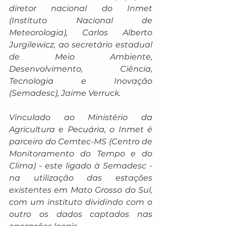
diretor nacional do Inmet 
(Instituto Nacional de 
Meteorologia), Carlos Alberto 
Jurgilewicz, ao secretário estadual 
de Meio Ambiente, 
Desenvolvimento, Ciência, 
Tecnologia e Inovação 
(Semadesc), Jaime Verruck.
Vinculado ao Ministério da 
Agricultura e Pecuária, o Inmet é 
parceiro do Cemtec-MS (Centro de 
Monitoramento do Tempo e do 
Clima) - este ligado à Semadesc - 
na utilização das estações 
existentes em Mato Grosso do Sul, 
com um instituto dividindo com o 
outro os dados captados nas 