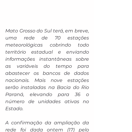
Mato Grosso do Sul terá, em breve, 
uma rede de 70 estações 
meteorológicas cobrindo todo 
território estadual e enviando 
informações instantâneas sobre 
as variáveis do tempo para 
abastecer os bancos de dados 
nacionais. Mais nove estações 
serão instaladas na Bacia do Rio 
Paraná, elevando para 36 o 
número de unidades ativas no 
Estado.
A confirmação da ampliação da 
rede foi dada ontem (17) pelo 