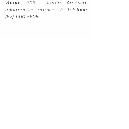
Vargas, 309 – Jardim América. 
Informações através do telefone 
(67) 3410-5609.
Comentários
Escreva um comentário