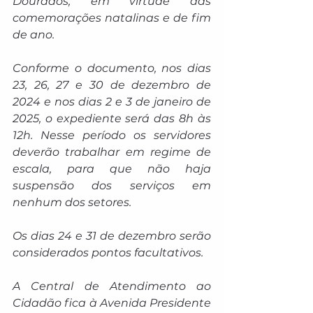
Dourados, em virtude das 
comemorações natalinas e de fim 
de ano.
Conforme o documento, nos dias 
23, 26, 27 e 30 de dezembro de 
2024 e nos dias 2 e 3 de janeiro de 
2025, o expediente será das 8h às 
12h. Nesse período os servidores 
deverão trabalhar em regime de 
escala, para que não haja 
suspensão dos serviços em 
nenhum dos setores.
Os dias 24 e 31 de dezembro serão 
considerados pontos facultativos.
A Central de Atendimento ao 
Cidadão fica à Avenida Presidente 