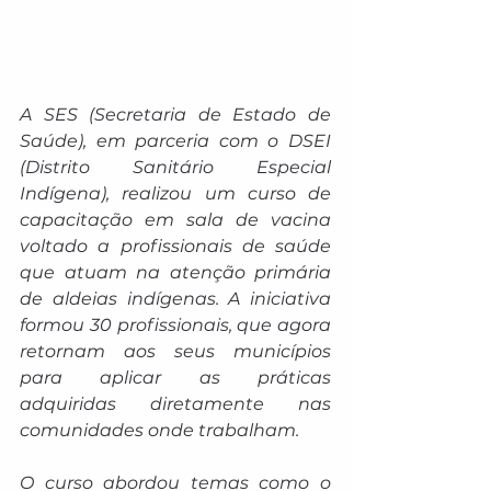
A SES (Secretaria de Estado de 
Saúde), em parceria com o DSEI 
(Distrito Sanitário Especial 
Indígena), realizou um curso de 
capacitação em sala de vacina 
voltado a profissionais de saúde 
que atuam na atenção primária 
de aldeias indígenas. A iniciativa 
formou 30 profissionais, que agora 
retornam aos seus municípios 
para aplicar as práticas 
adquiridas diretamente nas 
comunidades onde trabalham.
O curso abordou temas como o 