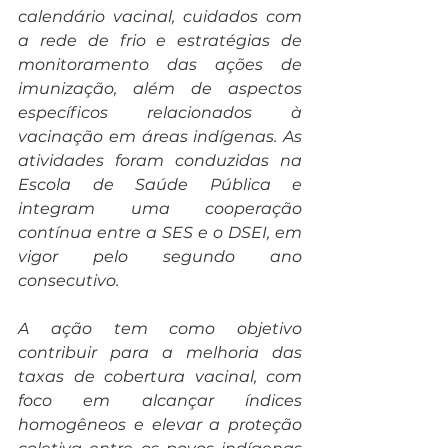
calendário vacinal, cuidados com 
a rede de frio e estratégias de 
monitoramento das ações de 
imunização, além de aspectos 
específicos relacionados à 
vacinação em áreas indígenas. As 
atividades foram conduzidas na 
Escola de Saúde Pública e 
integram uma cooperação 
contínua entre a SES e o DSEI, em 
vigor pelo segundo ano 
consecutivo.
A ação tem como objetivo 
contribuir para a melhoria das 
taxas de cobertura vacinal, com 
foco em alcançar índices 
homogêneos e elevar a proteção 