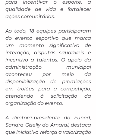
para incentivar o esporte, a 
qualidade de vida e fortalecer 
ações comunitárias.
Ao todo, 18 equipes participaram 
do evento esportivo que marca 
um momento significativo de 
interação, disputas saudáveis e 
incentivo a talentos. O apoio da 
administração municipal 
aconteceu por meio da 
disponibilização de premiações 
em troféus para a competição, 
atendendo à solicitação da 
organização do evento.
A diretora-presidente da Funed, 
Sandra Giselly do Amaral, destaca 
que iniciativa reforça a valorização 