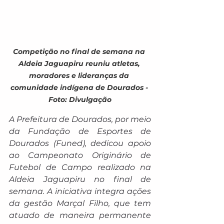
Competição no final de semana na 
Aldeia Jaguapiru reuniu atletas, 
moradores e lideranças da 
comunidade indígena de Dourados - 
Foto: Divulgação
A Prefeitura de Dourados, por meio 
da Fundação de Esportes de 
Dourados (Funed), dedicou apoio 
ao Campeonato Originário de 
Futebol de Campo realizado na 
Aldeia Jaguapiru no final de 
semana. A iniciativa integra ações 
da gestão Marçal Filho, que tem 
atuado de maneira permanente 