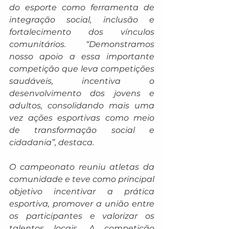
do esporte como ferramenta de 
integração social, inclusão e 
fortalecimento dos vínculos 
comunitários. “Demonstramos 
nosso apoio a essa importante 
competição que leva competições 
saudáveis, incentiva o 
desenvolvimento dos jovens e 
adultos, consolidando mais uma 
vez ações esportivas como meio 
de transformação social e 
cidadania”, destaca.
O campeonato reuniu atletas da 
comunidade e teve como principal 
objetivo incentivar a prática 
esportiva, promover a união entre 
os participantes e valorizar os 
talentos locais. A competição 