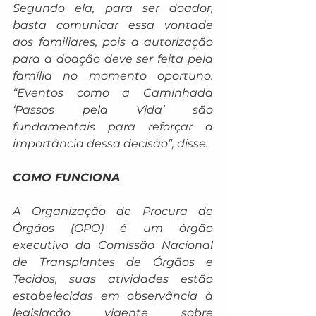
Segundo ela, para ser doador, 
basta comunicar essa vontade 
aos familiares, pois a autorização 
para a doação deve ser feita pela 
família no momento oportuno. 
“Eventos como a Caminhada 
‘Passos pela Vida’ são 
fundamentais para reforçar a 
importância dessa decisão”, disse.
COMO FUNCIONA
A Organização de Procura de 
Órgãos (OPO) é um órgão 
executivo da Comissão Nacional 
de Transplantes de Órgãos e 
Tecidos, suas atividades estão 
estabelecidas em observância à 
legislação vigente sobre 