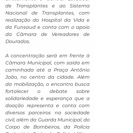
de Transplantes e ao Sistema 
Nacional de Transplantes, com 
realização do Hospital da Vida e 
da Funsaud e conta com o apoio 
da Câmara de Vereadores de 
Dourados.
A concentração será em frente à 
Câmara Municipal, com saída em 
caminhada até a Praça Antônio 
João, no centro da cidade. Além 
da mobilização, o encontro busca 
fortalecer o debate sobre 
solidariedade e esperança que a 
doação representa e conta com 
diversos parceiros na sociedade 
civil, além da Guarda Municipal, do 
Corpo de Bombeiros, da Polícia 