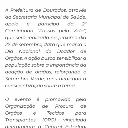
A Prefeitura de Dourados, através 
da Secretaria Municipal de Saúde, 
apoia e participa da 2ª 
Caminhada “Passos pela Vida”, 
que será realizada no próximo dia 
27 de setembro, data que marca o 
Dia Nacional do Doador de 
Órgãos. A ação busca sensibilizar a 
população sobre a importância da 
doação de órgãos, reforçando o 
Setembro Verde, mês dedicado à 
conscientização sobre o tema.
O evento é promovido pela 
Organização de Procura de 
Órgãos e Tecidos para 
Transplantes (OPO), vinculada 
diretamente à Central Estadual 