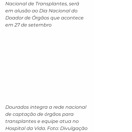
Nacional de Transplantes, será 
em alusão ao Dia Nacional do 
Doador de Órgãos que acontece 
em 27 de setembro
Dourados integra a rede nacional 
de captação de órgãos para 
transplantes e equipe atua no 
Hospital da Vida. Foto: Divulgação