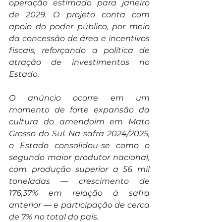
operação estimado para janeiro 
de 2029. O projeto conta com 
apoio do poder público, por meio 
da concessão de área e incentivos 
fiscais, reforçando a política de 
atração de investimentos no 
Estado.
O anúncio ocorre em um 
momento de forte expansão da 
cultura do amendoim em Mato 
Grosso do Sul. Na safra 2024/2025, 
o Estado consolidou-se como o 
segundo maior produtor nacional, 
com produção superior a 56 mil 
toneladas — crescimento de 
176,37% em relação à safra 
anterior — e participação de cerca 
de 7% no total do país.