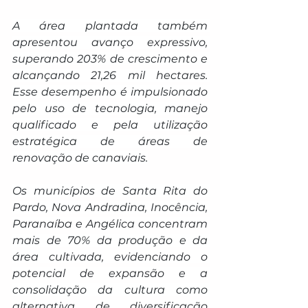
A área plantada também 
apresentou avanço expressivo, 
superando 203% de crescimento e 
alcançando 21,26 mil hectares. 
Esse desempenho é impulsionado 
pelo uso de tecnologia, manejo 
qualificado e pela utilização 
estratégica de áreas de 
renovação de canaviais.
Os municípios de Santa Rita do 
Pardo, Nova Andradina, Inocência, 
Paranaíba e Angélica concentram 
mais de 70% da produção e da 
área cultivada, evidenciando o 
potencial de expansão e a 
consolidação da cultura como 
alternativa de diversificação 