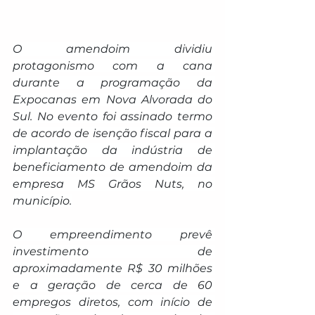
O amendoim dividiu 
protagonismo com a cana 
durante a programação da 
Expocanas em Nova Alvorada do 
Sul. No evento foi assinado termo 
de acordo de isenção fiscal para a 
implantação da indústria de 
beneficiamento de amendoim da 
empresa MS Grãos Nuts, no 
município.
O empreendimento prevê 
investimento de 
aproximadamente R$ 30 milhões 
e a geração de cerca de 60 
empregos diretos, com início de 