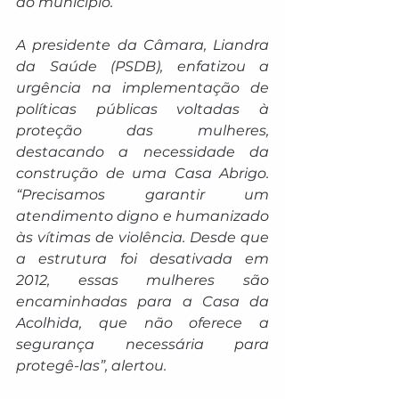
ao município.
A presidente da Câmara, Liandra 
da Saúde (PSDB), enfatizou a 
urgência na implementação de 
políticas públicas voltadas à 
proteção das mulheres, 
destacando a necessidade da 
construção de uma Casa Abrigo. 
“Precisamos garantir um 
atendimento digno e humanizado 
às vítimas de violência. Desde que 
a estrutura foi desativada em 
2012, essas mulheres são 
encaminhadas para a Casa da 
Acolhida, que não oferece a 
segurança necessária para 
protegê-las”, alertou.