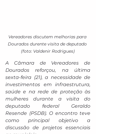
Vereadores discutem melhorias para 
Dourados durente visita de deputado 
(foto: Valdenir Rodrigues)
A Câmara de Vereadores de 
Dourados reforçou, na última 
sexta-feira (21), a necessidade de 
investimentos em infraestrutura, 
saúde e na rede de proteção às 
mulheres durante a visita do 
deputado federal Geraldo 
Resende (PSDB). O encontro teve 
como principal objetivo a 
discussão de projetos essenciais 