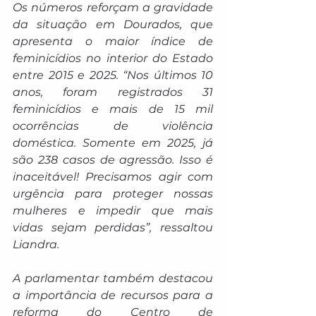
Os números reforçam a gravidade 
da situação em Dourados, que 
apresenta o maior índice de 
feminicídios no interior do Estado 
entre 2015 e 2025. “Nos últimos 10 
anos, foram registrados 31 
feminicídios e mais de 15 mil 
ocorrências de violência 
doméstica. Somente em 2025, já 
são 238 casos de agressão. Isso é 
inaceitável! Precisamos agir com 
urgência para proteger nossas 
mulheres e impedir que mais 
vidas sejam perdidas”, ressaltou 
Liandra.
A parlamentar também destacou 
a importância de recursos para a 
reforma do Centro de 