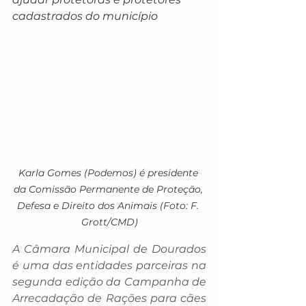
cadastrados do município
Karla Gomes (Podemos) é presidente 
da Comissão Permanente de Proteção, 
Defesa e Direito dos Animais (Foto: F. 
Grott/CMD)
A Câmara Municipal de Dourados 
é uma das entidades parceiras na 
segunda edição da Campanha de 
Arrecadação de Rações para cães 