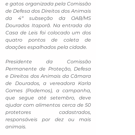
e gatos organizada pela Comissão 
de Defesa dos Direitos dos Animais 
da 4º subseção da OAB/MS 
Dourados Itaporã. Na entrada da 
Casa de Leis foi colocado um dos 
quatro pontos de coleta de 
doações espalhados pela cidade.
Presidente da Comissão 
Permanente de Proteção, Defesa 
e Direitos dos Animais da Câmara 
de Dourados, a vereadora Karla 
Gomes (Podemos), a campanha, 
que segue até setembro, deve 
ajudar com alimentos cerca de 50 
protetores cadastrados, 
responsáveis por dez ou mais 
animais.