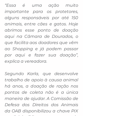
“Essa é uma ação muito 
importante para os protetores, 
alguns responsáveis por até 150 
animais, entre cães e gatos. Hoje 
abrimos esse ponto de doação 
aqui na Câmara de Dourados, o 
que facilita aos doadores que vêm 
ao Shopping e já podem passar 
por aqui e fazer sua doação”, 
explica a vereadora.
Segundo Karla, que desenvolve 
trabalho de apoio à causa animal 
há anos, a doação de ração nos 
pontos de coleta não é a única 
maneira de ajudar. A Comissão de 
Defesa dos Direitos dos Animais 
da OAB disponibilizou a chave PIX 