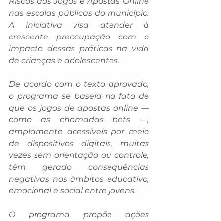
Riscos dos Jogos e Apostas Online 
nas escolas públicas do município. 
A iniciativa visa atender à 
crescente preocupação com o 
impacto dessas práticas na vida 
de crianças e adolescentes.
De acordo com o texto aprovado, 
o programa se baseia no fato de 
que os jogos de apostas online — 
como as chamadas bets —, 
amplamente acessíveis por meio 
de dispositivos digitais, muitas 
vezes sem orientação ou controle, 
têm gerado consequências 
negativas nos âmbitos educativo, 
emocional e social entre jovens.
O programa propõe ações 