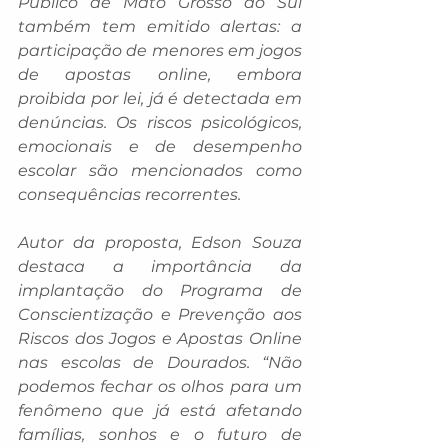
Público de Mato Grosso do Sul 
também tem emitido alertas: a 
participação de menores em jogos 
de apostas online, embora 
proibida por lei, já é detectada em 
denúncias. Os riscos psicológicos, 
emocionais e de desempenho 
escolar são mencionados como 
consequências recorrentes.
Autor da proposta, Edson Souza 
destaca a importância da 
implantação do Programa de 
Conscientização e Prevenção aos 
Riscos dos Jogos e Apostas Online 
nas escolas de Dourados. “Não 
podemos fechar os olhos para um 
fenômeno que já está afetando 
famílias, sonhos e o futuro de 