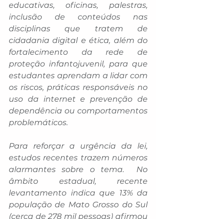
educativas, oficinas, palestras, 
inclusão de conteúdos nas 
disciplinas que tratem de 
cidadania digital e ética, além do 
fortalecimento da rede de 
proteção infantojuvenil, para que 
estudantes aprendam a lidar com 
os riscos, práticas responsáveis no 
uso da internet e prevenção de 
dependência ou comportamentos 
problemáticos.
Para reforçar a urgência da lei, 
estudos recentes trazem números 
alarmantes sobre o tema.  No 
âmbito estadual, recente 
levantamento indica que 13% da 
população de Mato Grosso do Sul 
(cerca de 278 mil pessoas) afirmou 