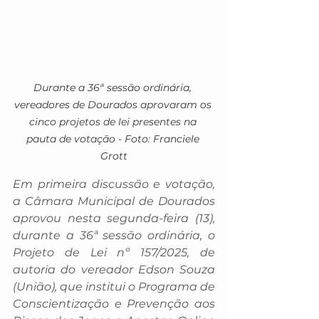
Durante a 36ª sessão ordinária, 
vereadores de Dourados aprovaram os 
cinco projetos de lei presentes na 
pauta de votação - Foto: Franciele 
Grott
Em primeira discussão e votação, 
a Câmara Municipal de Dourados 
aprovou nesta segunda-feira (13), 
durante a 36ª sessão ordinária, o 
Projeto de Lei nº 157/2025, de 
autoria do vereador Edson Souza 
(União), que institui o Programa de 
Conscientização e Prevenção aos 