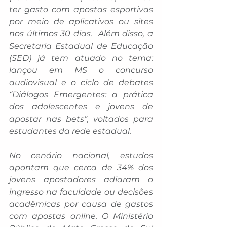
ter gasto com apostas esportivas 
por meio de aplicativos ou sites 
nos últimos 30 dias.  Além disso, a 
Secretaria Estadual de Educação 
(SED) já tem atuado no tema: 
lançou em MS o concurso 
audiovisual e o ciclo de debates 
“Diálogos Emergentes: a prática 
dos adolescentes e jovens de 
apostar nas bets”, voltados para 
estudantes da rede estadual.
No cenário nacional, estudos 
apontam que cerca de 34% dos 
jovens apostadores adiaram o 
ingresso na faculdade ou decisões 
acadêmicas por causa de gastos 
com apostas online. O Ministério 