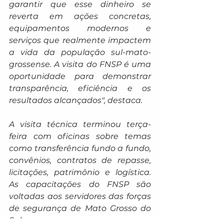
garantir que esse dinheiro se 
reverta em ações concretas, 
equipamentos modernos e 
serviços que realmente impactem 
a vida da população sul-mato-
grossense. A visita do FNSP é uma 
oportunidade para demonstrar 
transparência, eficiência e os 
resultados alcançados", destaca.
A visita técnica terminou terça-
feira com oficinas sobre temas 
como transferência fundo a fundo, 
convênios, contratos de repasse, 
licitações, patrimônio e logística. 
As capacitações do FNSP são 
voltadas aos servidores das forças 
de segurança de Mato Grosso do 
Sul.