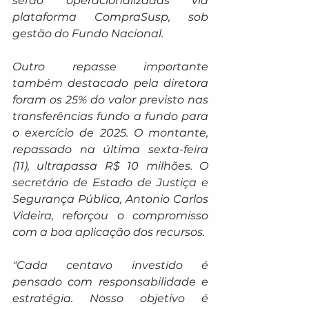
serão operacionalizadas via 
plataforma CompraSusp, sob 
gestão do Fundo Nacional.
Outro repasse importante 
também destacado pela diretora 
foram os 25% do valor previsto nas 
transferências fundo a fundo para 
o exercício de 2025. O montante, 
repassado na última sexta-feira 
(11), ultrapassa R$ 10 milhões. O 
secretário de Estado de Justiça e 
Segurança Pública, Antonio Carlos 
Videira, reforçou o compromisso 
com a boa aplicação dos recursos.
"Cada centavo investido é 
pensado com responsabilidade e 
estratégia. Nosso objetivo é 