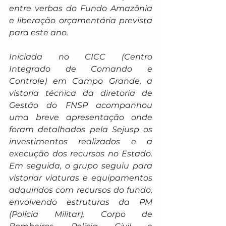
entre verbas do Fundo Amazônia 
e liberação orçamentária prevista 
para este ano.
Iniciada no CICC (Centro 
Integrado de Comando e 
Controle) em Campo Grande, a 
vistoria técnica da diretoria de 
Gestão do FNSP acompanhou 
uma breve apresentação onde 
foram detalhados pela Sejusp os 
investimentos realizados e a 
execução dos recursos no Estado. 
Em seguida, o grupo seguiu para 
vistoriar viaturas e equipamentos 
adquiridos com recursos do fundo, 
envolvendo estruturas da PM 
(Polícia Militar), Corpo de 