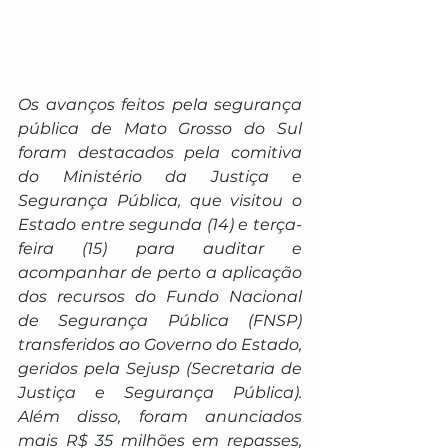
Os avanços feitos pela segurança 
pública de Mato Grosso do Sul 
foram destacados pela comitiva 
do Ministério da Justiça e 
Segurança Pública, que visitou o 
Estado entre segunda (14) e terça-
feira (15) para auditar e 
acompanhar de perto a aplicação 
dos recursos do Fundo Nacional 
de Segurança Pública (FNSP) 
transferidos ao Governo do Estado, 
geridos pela Sejusp (Secretaria de 
Justiça e Segurança Pública). 
Além disso, foram anunciados 
mais R$ 35 milhões em repasses, 