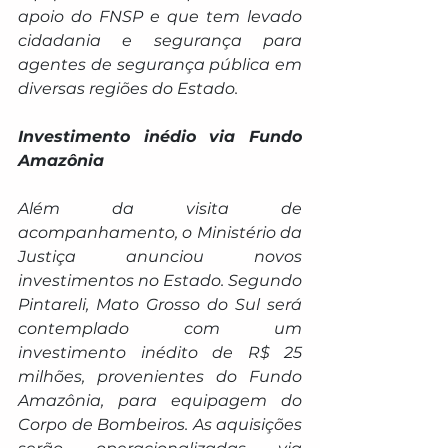
apoio do FNSP e que tem levado 
cidadania e segurança para 
agentes de segurança pública em 
diversas regiões do Estado.
Investimento inédio via Fundo 
Amazônia
Além da visita de 
acompanhamento, o Ministério da 
Justiça anunciou novos 
investimentos no Estado. Segundo 
Pintareli, Mato Grosso do Sul será 
contemplado com um 
investimento inédito de R$ 25 
milhões, provenientes do Fundo 
Amazônia, para equipagem do 
Corpo de Bombeiros. As aquisições 