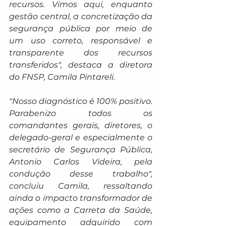
recursos. Vimos aqui, enquanto 
gestão central, a concretização da 
segurança pública por meio de 
um uso correto, responsável e 
transparente dos recursos 
transferidos", destaca a diretora 
do FNSP, Camila Pintareli.
"Nosso diagnóstico é 100% positivo. 
Parabenizo todos os 
comandantes gerais, diretores, o 
delegado-geral e especialmente o 
secretário de Segurança Pública, 
Antonio Carlos Videira, pela 
condução desse trabalho", 
concluiu Camila, ressaltando 
ainda o impacto transformador de 
ações como a Carreta da Saúde, 
equipamento adquirido com 