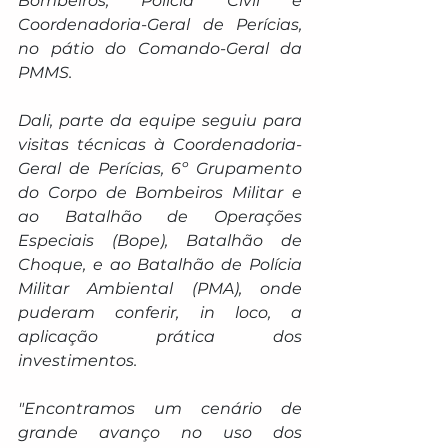
Bombeiros, Polícia Civil e 
Coordenadoria-Geral de Perícias, 
no pátio do Comando-Geral da 
PMMS.
Dali, parte da equipe seguiu para 
visitas técnicas à Coordenadoria-
Geral de Perícias, 6º Grupamento 
do Corpo de Bombeiros Militar e 
ao Batalhão de Operações 
Especiais (Bope), Batalhão de 
Choque, e ao Batalhão de Polícia 
Militar Ambiental (PMA), onde 
puderam conferir, in loco, a 
aplicação prática dos 
investimentos.
"Encontramos um cenário de 
grande avanço no uso dos 