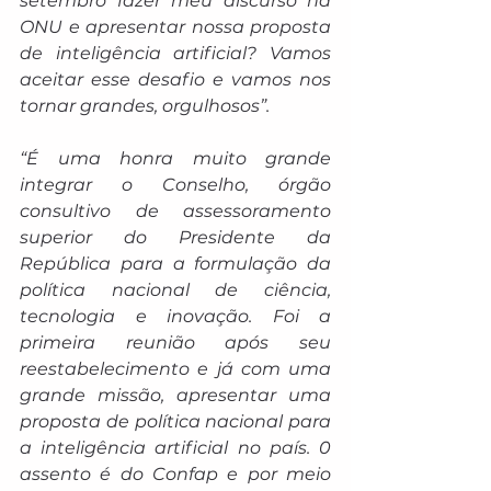
setembro fazer meu discurso na 
ONU e apresentar nossa proposta 
de inteligência artificial? Vamos 
aceitar esse desafio e vamos nos 
tornar grandes, orgulhosos”.
“É uma honra muito grande 
integrar o Conselho, órgão 
consultivo de assessoramento 
superior do Presidente da 
República para a formulação da 
política nacional de ciência, 
tecnologia e inovação. Foi a 
primeira reunião após seu 
reestabelecimento e já com uma 
grande missão, apresentar uma 
proposta de política nacional para 
a inteligência artificial no país. 0 
assento é do Confap e por meio 