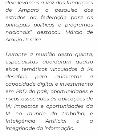
dele levamos a voz das fundações 
de Amparo a pesquisa dos 
estados da federação para as 
principais políticas e programas 
nacionais”, destacou Márcio de 
Araújo Pereira.
Durante a reunião desta quinta, 
especialistas abordaram quatro 
eixos temáticos vinculados à IA: 
desafios para aumentar a 
capacidade digital e investimento 
em P&D do país; oportunidades e 
riscos associados às aplicações de 
IA; impactos e oportunidades da 
IA no mundo do trabalho; e 
Inteligência Artificial e a 
integridade da informação.