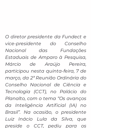
O diretor presidente da Fundect e 
vice-presidente do Conselho 
Nacional das Fundações 
Estaduais de Amparo à Pesquisa, 
Márcio de Araújo Pereira, 
participou nesta quinta-feira, 7 de 
março, da 2ª Reunião Ordinária do 
Conselho Nacional de Ciência e 
Tecnologia (CCT), no Palácio do 
Planalto, com o tema “Os avanços 
da Inteligência Artificial (IA) no 
Brasil”. Na ocasião, o presidente 
Luiz Inácio Lula da Silva, que 
preside o CCT, pediu para os 