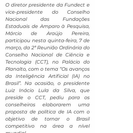
O diretor presidente da Fundect e 
vice-presidente do Conselho 
Nacional das Fundações 
Estaduais de Amparo à Pesquisa, 
Márcio de Araújo Pereira, 
participou nesta quinta-feira, 7 de 
março, da 2ª Reunião Ordinária do 
Conselho Nacional de Ciência e 
Tecnologia (CCT), no Palácio do 
Planalto, com o tema “Os avanços 
da Inteligência Artificial (IA) no 
Brasil”. Na ocasião, o presidente 
Luiz Inácio Lula da Silva, que 
preside o CCT, pediu para os 
conselheiros elaborarem uma 
proposta de política de IA com o 
objetivo de tornar o Brasil 
competitivo na área a nível 