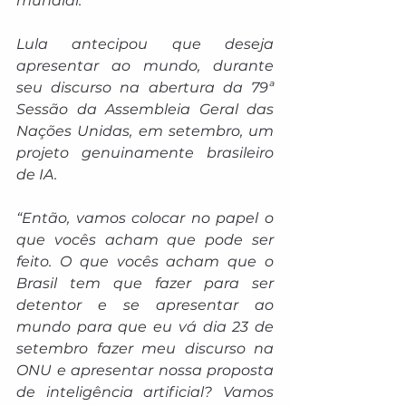
mundial.  
Lula antecipou que deseja 
apresentar ao mundo, durante 
seu discurso na abertura da 79ª 
Sessão da Assembleia Geral das 
Nações Unidas, em setembro, um 
projeto genuinamente brasileiro 
de IA.
“Então, vamos colocar no papel o 
que vocês acham que pode ser 
feito. O que vocês acham que o 
Brasil tem que fazer para ser 
detentor e se apresentar ao 
mundo para que eu vá dia 23 de 
setembro fazer meu discurso na 
ONU e apresentar nossa proposta 
de inteligência artificial? Vamos 