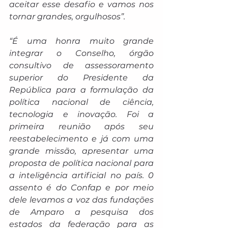
aceitar esse desafio e vamos nos 
tornar grandes, orgulhosos”.
“É uma honra muito grande 
integrar o Conselho, órgão 
consultivo de assessoramento 
superior do Presidente da 
República para a formulação da 
política nacional de ciência, 
tecnologia e inovação. Foi a 
primeira reunião após seu 
reestabelecimento e já com uma 
grande missão, apresentar uma 
proposta de política nacional para 
a inteligência artificial no país. 0 
assento é do Confap e por meio 
dele levamos a voz das fundações 
de Amparo a pesquisa dos 
estados da federação para as 