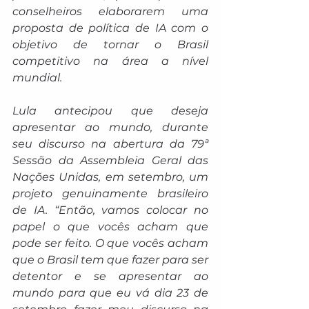
conselheiros elaborarem uma 
proposta de política de IA com o 
objetivo de tornar o Brasil 
competitivo na área a nível 
mundial.  
Lula antecipou que deseja 
apresentar ao mundo, durante 
seu discurso na abertura da 79ª 
Sessão da Assembleia Geral das 
Nações Unidas, em setembro, um 
projeto genuinamente brasileiro 
de IA. “Então, vamos colocar no 
papel o que vocês acham que 
pode ser feito. O que vocês acham 
que o Brasil tem que fazer para ser 
detentor e se apresentar ao 
mundo para que eu vá dia 23 de 