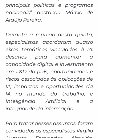
principais políticas e programas 
nacionais”, destacou Márcio de 
Araújo Pereira.
Durante a reunião desta quinta, 
especialistas abordaram quatro 
eixos temáticos vinculados à IA: 
desafios para aumentar a 
capacidade digital e investimento 
em P&D do país; oportunidades e 
riscos associados às aplicações de 
IA; impactos e oportunidades da 
IA no mundo do trabalho; e 
Inteligência Artificial e a 
integridade da informação.
Para tratar desses assuntos, foram 
convidados os especialistas Virgílio 