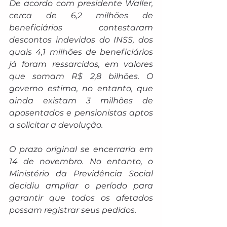
De acordo com presidente Waller, 
cerca de 6,2 milhões de 
beneficiários contestaram 
descontos indevidos do INSS, dos 
quais 4,1 milhões de beneficiários 
já foram ressarcidos, em valores 
que somam R$ 2,8 bilhões. O 
governo estima, no entanto, que 
ainda existam 3 milhões de 
aposentados e pensionistas aptos 
a solicitar a devolução.
O prazo original se encerraria em 
14 de novembro. No entanto, o 
Ministério da Previdência Social 
decidiu ampliar o período para 
garantir que todos os afetados 
possam registrar seus pedidos.