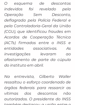
O esquema de descontos 
indevidos foi revelado pela 
Operação Sem Desconto, 
deflagrada pela Polícia Federal e 
pela Controladoria-Geral da União 
(CGU), que identificou fraudes em 
Acordos de Cooperação Técnica 
(ACTs) firmados entre o INSS e 
entidades associativas. As 
investigações levaram ao 
afastamento de parte da cúpula 
do instituto em abril.
Na entrevista, Gilberto Waller 
ressaltou o esforço coordenado de 
órgãos federais para ressarcir as 
vítimas dos descontos não 
autorizados. O presidente do INSS 
também destacou a união entre o 