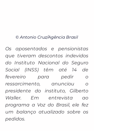
© Antonio Cruz/Agência Brasil
Os aposentados e pensionistas 
que tiveram descontos indevidos 
do Instituto Nacional do Seguro 
Social (INSS) têm até 14 de 
fevereiro para pedir o 
ressarcimento, anunciou o 
presidente do instituto, Gilberto 
Waller. Em entrevista ao 
programa a Voz do Brasil, ele fez 
um balanço atualizado sobre os 
pedidos.