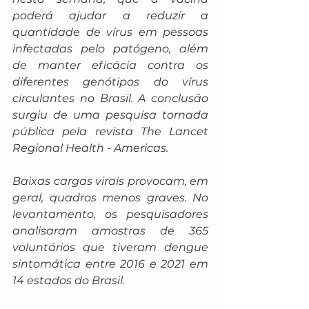
poderá ajudar a reduzir a 
quantidade de vírus em pessoas 
infectadas pelo patógeno, além 
de manter eficácia contra os 
diferentes genótipos do vírus 
circulantes no Brasil. A conclusão 
surgiu de uma pesquisa tornada 
pública pela revista The Lancet 
Regional Health - Americas.
Baixas cargas virais provocam, em 
geral, quadros menos graves. No 
levantamento, os pesquisadores 
analisaram amostras de 365 
voluntários que tiveram dengue 
sintomática entre 2016 e 2021 em 
14 estados do Brasil.