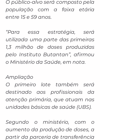
O público-alvo será composto pela 
população com a faixa etária 
entre 15 e 59 anos.
“Para essa estratégia, será 
utilizada uma parte das primeiras 
1,3 milhão de doses produzidas 
pelo Instituto Butantan”, afirmou 
o Ministério da Saúde, em nota. 
Ampliação
O primeiro lote também será 
destinado aos profissionais da 
atenção primária, que atuam nas 
unidades básicas de saúde (UBS).
Segundo o ministério, com o 
aumento da produção de doses, a 
partir da parceria de transferência 