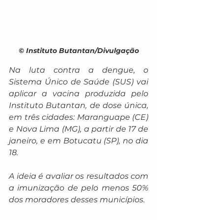
© Instituto Butantan/Divulgação
Na luta contra a dengue, o 
Sistema Único de Saúde (SUS) vai 
aplicar a vacina produzida pelo 
Instituto Butantan, de dose única, 
em três cidades: Maranguape (CE) 
e Nova Lima (MG), a partir de 17 de 
janeiro, e em Botucatu (SP), no dia 
18.
A ideia é avaliar os resultados com 
a imunização de pelo menos 50% 
dos moradores desses municípios. 