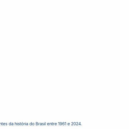
tes da história do Brasil entre 1961 e 2024.