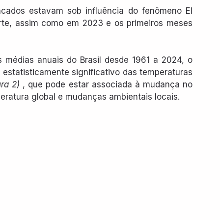
acados estavam sob influência do fenômeno El 
orte, assim como em 2023 e os primeiros meses 
 médias anuais do Brasil desde 1961 a 2024, o 
estatisticamente significativo das temperaturas 
ra 2) 
, que pode estar associada à mudança no 
eratura global e mudanças ambientais locais.