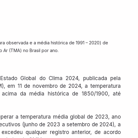
ura observada e a média histórica de 1991 – 2020) de 
 Ar (TMA) no Brasil por ano.
stado Global do Clima 2024, publicada pela 
), em 11 de novembro de 2024, a temperatura 
 acima da média histórica de 1850/1900, até 
perar a temperatura média global de 2023, ano 
ecutivos (junho de 2023 a setembro de 2024), a 
excedeu qualquer registro anterior, de acordo 