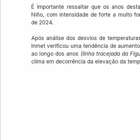
É importante ressaltar que os anos dest
Niño, com intensidade de forte a muito f
de 2024.
Após análise dos desvios de temperaturas
Inmet verificou uma tendência de aumento 
ao longo dos anos 
(linha tracejada da Figu
clima em decorrência da elevação da temp