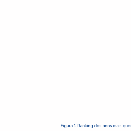
Figura 1: Ranking dos anos mais quen