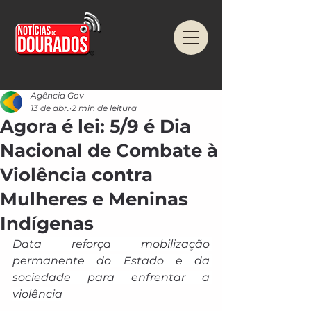
Agência Gov
13 de abr.
2 min de leitura
Agora é lei: 5/9 é Dia
Nacional de Combate à
Violência contra
Mulheres e Meninas
Indígenas
Data reforça mobilização 
permanente do Estado e da 
sociedade para enfrentar a 
violência