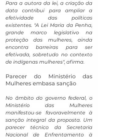
Para a autora da lei, a criação da 
data contribui para ampliar a 
efetividade das políticas 
existentes. "A Lei Maria da Penha, 
grande marco legislativo na 
proteção das mulheres, ainda 
encontra barreiras para ser 
efetivada, sobretudo no contexto 
de indígenas mulheres", afirma.
Parecer do Ministério das 
Mulheres embasa sanção
No âmbito do governo federal, o 
Ministério das Mulheres 
manifestou-se favoravelmente à 
sanção integral da proposta. Um 
parecer técnico da Secretaria 
Nacional de Enfrentamento à 