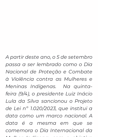
A partir deste ano, o 5 de setembro 
passa a ser lembrado como o Dia 
Nacional de Proteção e Combate 
à Violência contra as Mulheres e 
Meninas Indígenas.  Na quinta-
feira (9/4), o presidente Luiz Inácio 
Lula da Silva sancionou o Projeto 
de Lei nº 1.020/2023, que institui a 
data como um marco nacional. A 
data é a mesma em que se 
comemora o Dia Internacional da 