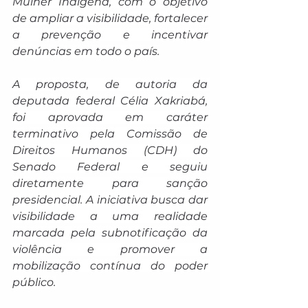
Mulher Indígena, com o objetivo 
de ampliar a visibilidade, fortalecer 
a prevenção e incentivar 
denúncias em todo o país.
A proposta, de autoria da 
deputada federal Célia Xakriabá, 
foi aprovada em caráter 
terminativo pela Comissão de 
Direitos Humanos (CDH) do 
Senado Federal e seguiu 
diretamente para sanção 
presidencial. A iniciativa busca dar 
visibilidade a uma realidade 
marcada pela subnotificação da 
violência e promover a 
mobilização contínua do poder 
público.