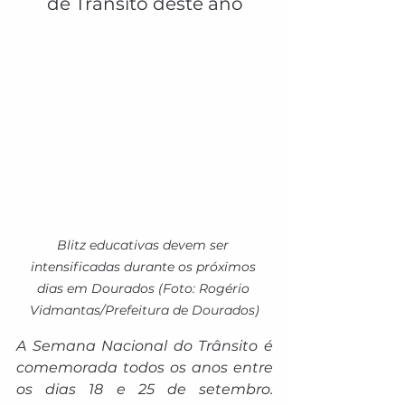
de Trânsito deste ano
Blitz educativas devem ser 
intensificadas durante os próximos 
dias em Dourados (Foto: Rogério 
Vidmantas/Prefeitura de Dourados)
A Semana Nacional do Trânsito é 
comemorada todos os anos entre 
os dias 18 e 25 de setembro. 