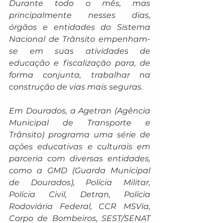
Durante todo o mês, mas 
principalmente nesses dias, 
órgãos e entidades do Sistema 
Nacional de Trânsito empenham-
se em suas atividades de 
educação e fiscalização para, de 
forma conjunta, trabalhar na 
construção de vias mais seguras. 
Em Dourados, a Agetran (Agência 
Municipal de Transporte e 
Trânsito) programa uma série de 
ações educativas e culturais em 
parceria com diversas entidades, 
como a GMD (Guarda Municipal 
de Dourados), Polícia Militar, 
Polícia Civil, Detran, Polícia 
Rodoviária Federal, CCR MSVia, 
Corpo de Bombeiros, SEST/SENAT 