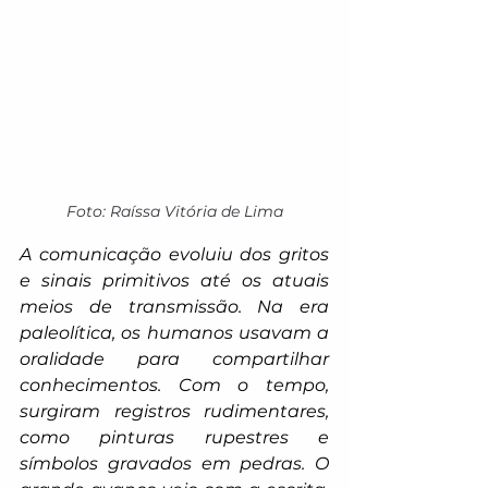
Foto: Raíssa Vitória de Lima
A comunicação evoluiu dos gritos 
e sinais primitivos até os atuais 
meios de transmissão. Na era 
paleolítica, os humanos usavam a 
oralidade para compartilhar 
conhecimentos. Com o tempo, 
surgiram registros rudimentares, 
como pinturas rupestres e 
símbolos gravados em pedras. O 