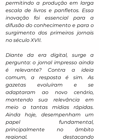
permitindo a produção em larga 
escala de livros e panfletos. Essa 
inovação foi essencial para a 
difusão do conhecimento e para o 
surgimento dos primeiros jornais 
no século XVII.
Diante da era digital, surge a 
pergunta: o jornal impresso ainda 
é relevante? Contra a ideia 
comum, a resposta é sim. As 
gazetas evoluíram e se 
adaptaram ao novo cenário, 
mantendo sua relevância em 
meio a tantas mídias rápidas. 
Ainda hoje, desempenham um 
papel fundamental, 
principalmente no âmbito 
regional, destacando 