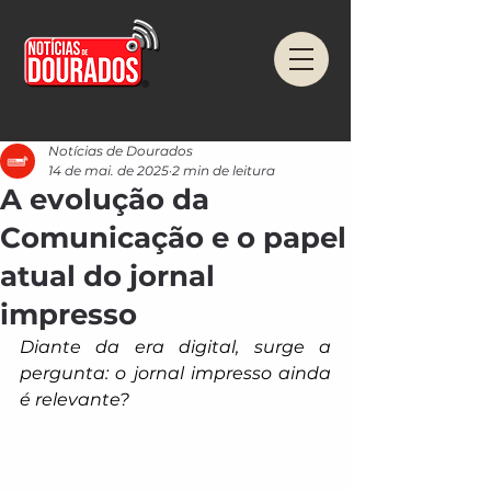
Notícias de Dourados
14 de mai. de 2025
2 min de leitura
A evolução da
Comunicação e o papel
atual do jornal
impresso
Diante da era digital, surge a 
pergunta: o jornal impresso ainda 
é relevante?